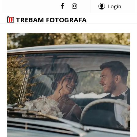
Login
TREBAM FOTOGRAFA